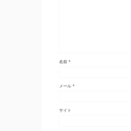
名前
*
メール
*
サイト