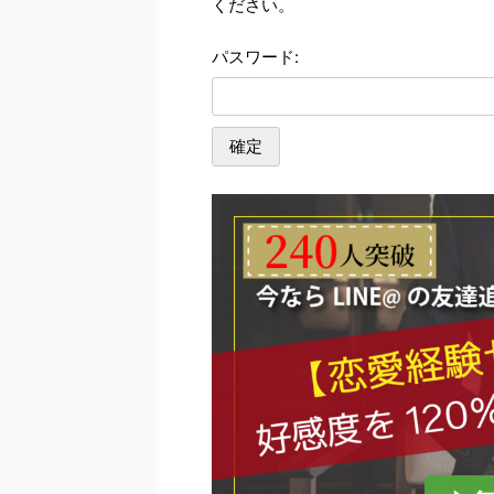
ください。
パスワード: