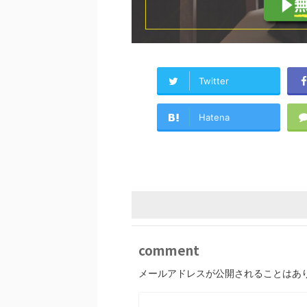
Twitter
Hatena
comment
メールアドレスが公開されることはあ